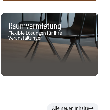
Raumvermietung
Flexible Lösungen für Ihre
Veranstaltungen​
Alle neuen Inhalte