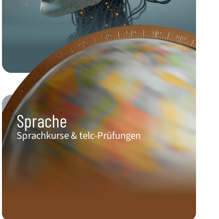
Sprache
Sprachkurse & telc-Prüfungen​