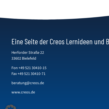
Eine Seite der Creos Lernideen und
Herforder Straße 22
33602 Bielefeld
Fon
+49 521 30410-15
Fax +49 521 30410-71
beratung@creos.de
www.creos.de