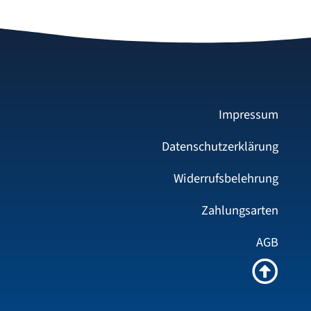
Impressum
Datenschutzerklärung
Widerrufsbelehrung
Zahlungsarten
AGB