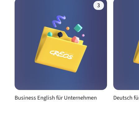
(3)
Business English für Unternehmen
Deutsch fü