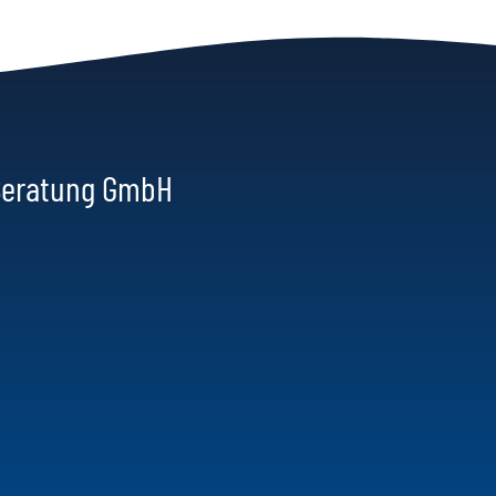
 Beratung GmbH