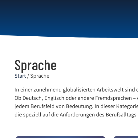
Themen
Lernforma
Sprache
Start
/ Sprache
In einer zunehmend globalisierten Arbeitswelt sind 
Ob Deutsch, Englisch oder andere Fremdsprachen – di
jedem Berufsfeld von Bedeutung. In dieser Katego
die speziell auf die Anforderungen des Berufsalltags 