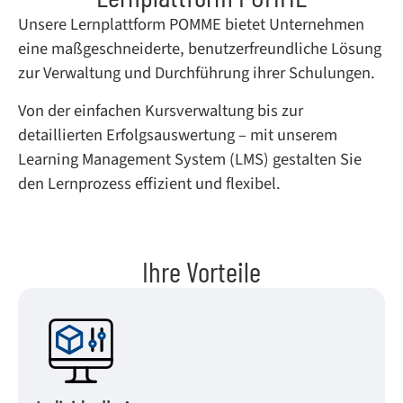
Unsere Lernplattform POMME bietet Unternehmen
eine maßgeschneiderte, benutzerfreundliche Lösung
zur Verwaltung und Durchführung ihrer Schulungen.
Von der einfachen Kursverwaltung bis zur
detaillierten Erfolgsauswertung – mit unserem
Learning Management System (LMS) gestalten Sie
den Lernprozess effizient und flexibel.
Ihre Vorteile