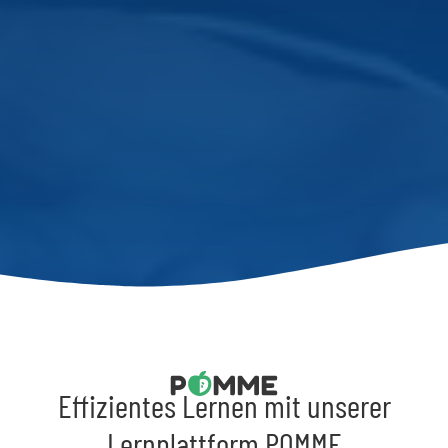
Effizientes Lernen mit unserer
Lernplattform POMME