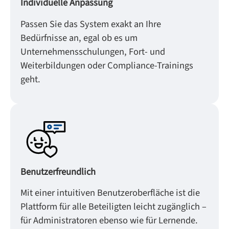
Individuelle Anpassung
Passen Sie das System exakt an Ihre
Bedürfnisse an, egal ob es um
Unternehmensschulungen, Fort- und
Weiterbildungen oder Compliance-Trainings
geht.
Benutzerfreundlich
Mit einer intuitiven Benutzeroberfläche ist die
Plattform für alle Beteiligten leicht zugänglich –
für Administratoren ebenso wie für Lernende.