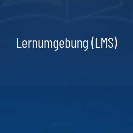
Lernumgebung (LMS)