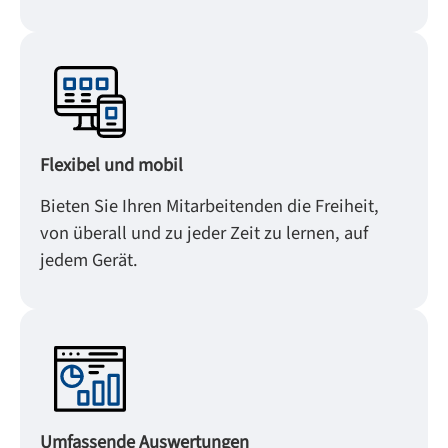
Flexibel und mobil
Bieten Sie Ihren Mitarbeitenden die Freiheit,
von überall und zu jeder Zeit zu lernen, auf
jedem Gerät.
Umfassende Auswertungen