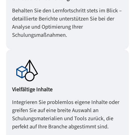
Behalten Sie den Lernfortschritt stets im Blick –
detaillierte Berichte unterstützen Sie bei der
Analyse und Optimierung Ihrer
Schulungsmaßnahmen.
Vielfältige Inhalte
Integrieren Sie problemlos eigene Inhalte oder
greifen Sie auf eine breite Auswahl an
Schulungsmaterialien und Tools zurück, die
perfekt auf Ihre Branche abgestimmt sind.