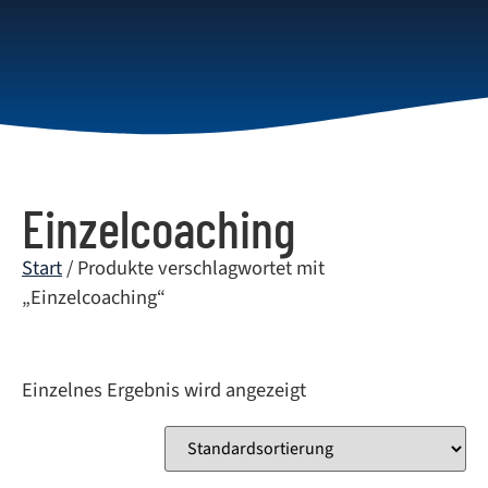
Einzelcoaching
Start
/ Produkte verschlagwortet mit
„Einzelcoaching“
Einzelnes Ergebnis wird angezeigt