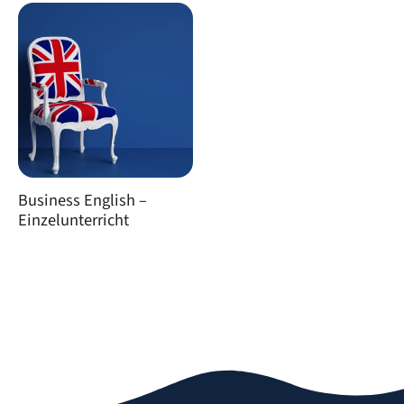
Business English –
Einzelunterricht