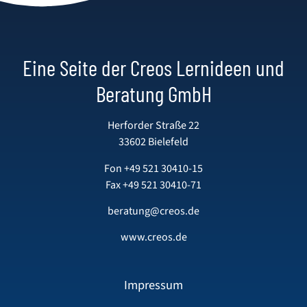
Eine Seite der Creos Lernideen und
Beratung GmbH
Herforder Straße 22
33602 Bielefeld
Fon
+49 521 30410-15
Fax +49 521 30410-71
beratung@creos.de
www.creos.de
Impressum