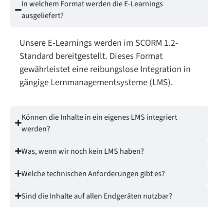
In welchem Format werden die E-Learnings
ausgeliefert?
Unsere E-Learnings werden im SCORM 1.2-
Standard bereitgestellt. Dieses Format
gewährleistet eine reibungslose Integration in
gängige Lernmanagementsysteme (LMS).
Können die Inhalte in ein eigenes LMS integriert
werden?
Was, wenn wir noch kein LMS haben?
Welche technischen Anforderungen gibt es?
Sind die Inhalte auf allen Endgeräten nutzbar?