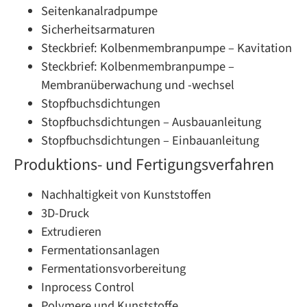
Seitenkanalradpumpe
Sicherheitsarmaturen
Steckbrief: Kolbenmembranpumpe – Kavitation
Steckbrief: Kolbenmembranpumpe –
Membranüberwachung und -wechsel
Stopfbuchsdichtungen
Stopfbuchsdichtungen – Ausbauanleitung
Stopfbuchsdichtungen – Einbauanleitung
Produktions- und Fertigungsverfahren
Nachhaltigkeit von Kunststoffen
3D-Druck
Extrudieren
Fermentationsanlagen
Fermentationsvorbereitung
Inprocess Control
Polymere und Kunststoffe