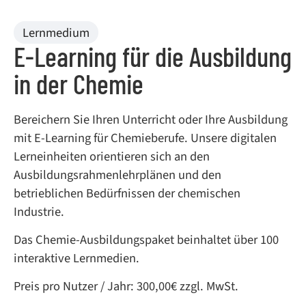
Lernmedium
E-Learning für die Ausbildung
in der Chemie
Bereichern Sie Ihren Unterricht oder Ihre Ausbildung
mit E-Learning für Chemieberufe. Unsere digitalen
Lerneinheiten orientieren sich an den
Ausbildungsrahmenlehrplänen und den
betrieblichen Bedürfnissen der chemischen
Industrie.
Das Chemie-Ausbildungspaket beinhaltet über 100
interaktive Lernmedien.
Preis pro Nutzer / Jahr: 300,00€ zzgl. MwSt.