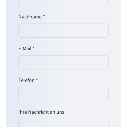
Nachname
*
E-Mail
*
Telefon
*
Ihre Nachricht an uns