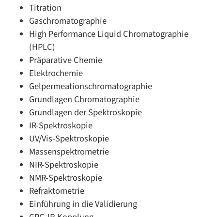
Titration
Gaschromatographie
High Performance Liquid Chromatographie
(HPLC)
Präparative Chemie
Elektrochemie
Gelpermeationschromatographie
Grundlagen Chromatographie
Grundlagen der Spektroskopie
IR-Spektroskopie
UV/Vis-Spektroskopie
Massenspektrometrie
NIR-Spektroskopie
NMR-Spektroskopie
Refraktometrie
Einführung in die Validierung