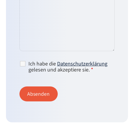
Ich habe die
Datenschutzerklärung
gelesen und akzeptiere sie.
*