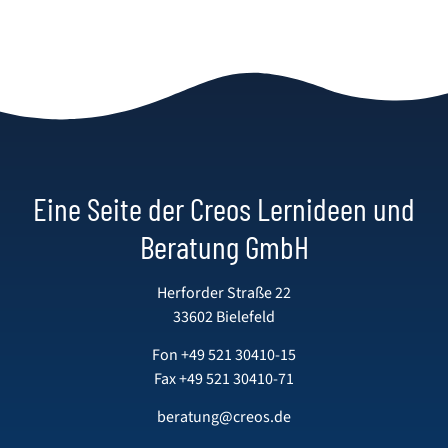
Eine Seite der Creos Lernideen und
Beratung GmbH
Herforder Straße 22
33602 Bielefeld
Fon
+49 521 30410-15
Fax +49 521 30410-71
beratung@creos.de