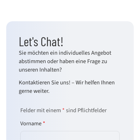
Let's Chat!
Sie möchten ein individuelles Angebot
abstimmen oder haben eine Frage zu
unseren Inhalten?
Kontaktieren Sie uns! – Wir helfen Ihnen
gerne weiter.
Felder mit einem
*
sind Pflichtfelder
Vorname
*