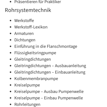
Präsentieren für Praktiker
Rohrsystemtechnik
Werkstoffe
Werkstoff-Lexikon
Armaturen
Dichtungen
Einführung in die Flanschmontage
Flüssigkeitsringpumpe
Gleitringdichtungen
Gleitringdichtungen – Ausbauanleitung
Gleitringdichtungen – Einbauanleitung
Kolbenmembranpumpe
Kreiselpumpe
Kreiselpumpe – Ausbau Pumpenwelle
Kreiselpumpe – Einbau Pumpenwelle
Rohrleitungen