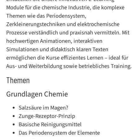
Module für die chemische Industrie, die komplexe
Themen wie das Periodensystem,
Zerkleinerungstechniken und elektrochemische
Prozesse verständlich und praxisnah vermitteln. Mit
hochwertigen Animationen, interaktiven
Simulationen und didaktisch klaren Texten
ermöglichen die Kurse effizientes Lernen – ideal für
Aus- und Weiterbildung sowie betriebliches Training.
Themen
Grundlagen Chemie
Salzsäure im Magen?
Zunge-Rezeptor-Prinzip
Basische Reinigungsmittel
Das Periodensystem der Elemente