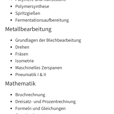
Polymersynthese
Spritzgießen
Fermentationsaufbereitung
Metallbearbeitung
Grundlagen der Blechbearbeitung
Drehen
Fräsen
Isometrie
Maschinelles Zerspanen
Pneumatik I & II
Mathematik
Bruchrechnung
Dreisatz- und Prozentrechnung
Formeln und Gleichungen