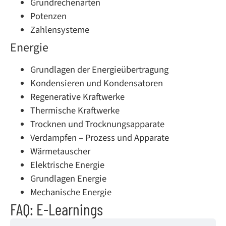
Grundrechenarten
Potenzen
Zahlensysteme
Energie
Grundlagen der Energieübertragung
Kondensieren und Kondensatoren
Regenerative Kraftwerke
Thermische Kraftwerke
Trocknen und Trocknungsapparate
Verdampfen – Prozess und Apparate
Wärmetauscher
Elektrische Energie
Grundlagen Energie
Mechanische Energie
FAQ: E-Learnings