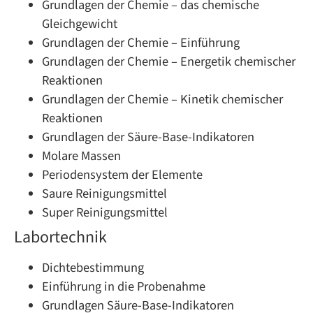
Grundlagen der Chemie – das chemische
Gleichgewicht
Grundlagen der Chemie – Einführung
Grundlagen der Chemie – Energetik chemischer
Reaktionen
Grundlagen der Chemie – Kinetik chemischer
Reaktionen
Grundlagen der Säure-Base-Indikatoren
Molare Massen
Periodensystem der Elemente
Saure Reinigungsmittel
Super Reinigungsmittel
Labortechnik
Dichtebestimmung
Einführung in die Probenahme
Grundlagen Säure-Base-Indikatoren