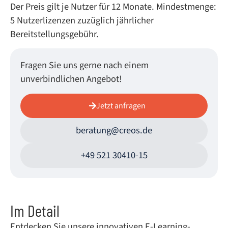
Der Preis gilt je Nutzer für 12 Monate. Mindestmenge:
5 Nutzerlizenzen zuzüglich jährlicher
Bereitstellungsgebühr.
Fragen Sie uns gerne nach einem
unverbindlichen Angebot!
Jetzt anfragen
beratung@creos.de
+49 521 30410-15
Im Detail
Entdecken Sie unsere innovativen E-Learning-