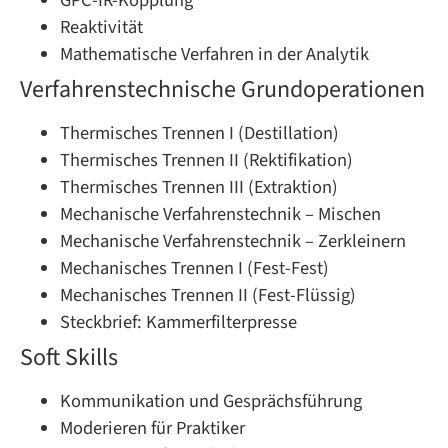
GPC-IR-Kopplung
Reaktivität
Mathematische Verfahren in der Analytik
Verfahrenstechnische Grundoperationen
Thermisches Trennen I (Destillation)
Thermisches Trennen II (Rektifikation)
Thermisches Trennen III (Extraktion)
Mechanische Verfahrenstechnik – Mischen
Mechanische Verfahrenstechnik – Zerkleinern
Mechanisches Trennen I (Fest-Fest)
Mechanisches Trennen II (Fest-Flüssig)
Steckbrief: Kammerfilterpresse
Soft Skills
Kommunikation und Gesprächsführung
Moderieren für Praktiker