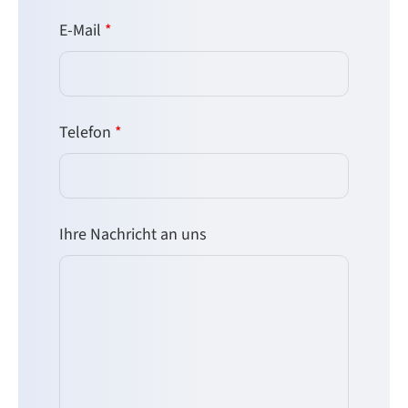
E-Mail
*
Telefon
*
Ihre Nachricht an uns