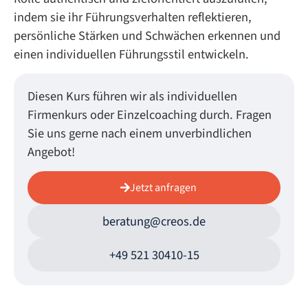
indem sie ihr Führungsverhalten reflektieren,
persönliche Stärken und Schwächen erkennen und
einen individuellen Führungsstil entwickeln.
Diesen Kurs führen wir als individuellen
Firmenkurs oder Einzelcoaching durch. Fragen
Sie uns gerne nach einem unverbindlichen
Angebot!
Jetzt anfragen
beratung@creos.de
+49 521 30410-15