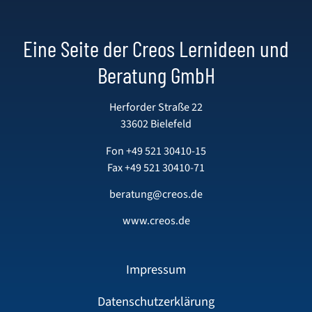
Eine Seite der Creos Lernideen und
Beratung GmbH
Herforder Straße 22
33602 Bielefeld
Fon
+49 521 30410-15
Fax +49 521 30410-71
beratung@creos.de
www.creos.de
Impressum
Datenschutzerklärung