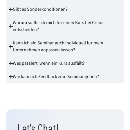
Gibt es Sonderkonditionen?
Warum sollte ich mich für einen Kurs bei Creos
entscheiden?
Kann ich ein Seminar auch individuell für mein
Unternehmen anpassen lassen?
Was passiert, wenn ein Kurs ausfällt?
Wie kann ich Feedback zum Seminar geben?
Let's Chat!