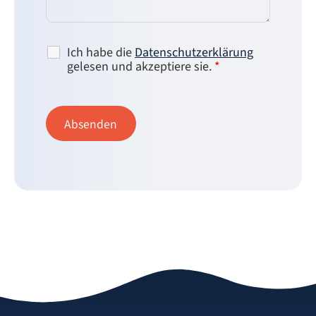
Ich habe die
Datenschutzerklärung
gelesen und akzeptiere sie.
*