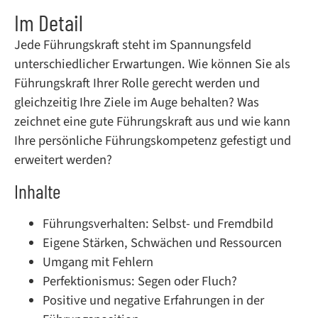
Im Detail
Jede Führungskraft steht im Spannungsfeld
unterschiedlicher Erwartungen. Wie können Sie als
Führungskraft Ihrer Rolle gerecht werden und
gleichzeitig Ihre Ziele im Auge behalten? Was
zeichnet eine gute Führungskraft aus und wie kann
Ihre persönliche Führungskompetenz gefestigt und
erweitert werden?
Inhalte
Führungsverhalten: Selbst- und Fremdbild
Eigene Stärken, Schwächen und Ressourcen
Umgang mit Fehlern
Perfektionismus: Segen oder Fluch?
Positive und negative Erfahrungen in der