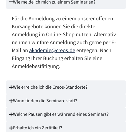
Wie melde ich mich zu einem Seminar an?
Für die Anmeldung zu einem unserer offenen
Kursangebote können Sie die direkte
Anmeldung im Online-Shop nutzen. Alternativ
nehmen wir Ihre Anmeldung auch gerne per E-
Mail an
akademie@creos.de
entgegen. Nach
Eingang Ihrer Buchung erhalten Sie eine
Anmeldebestätigung.
Wie erreiche ich die Creos-Standorte?
Wann finden die Seminare statt?
Welche Pausen gibt es während eines Seminars?
Erhalte ich ein Zertifikat?