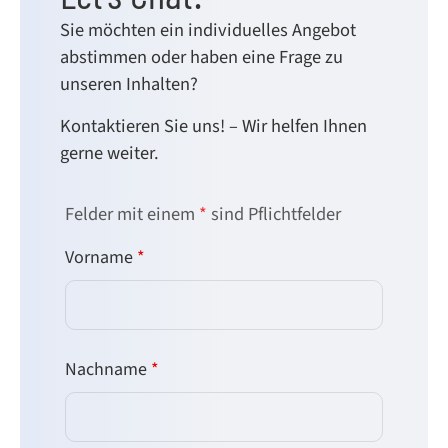
Sie möchten ein individuelles Angebot
abstimmen oder haben eine Frage zu
unseren Inhalten?
Kontaktieren Sie uns! – Wir helfen Ihnen
gerne weiter.
Felder mit einem
*
sind Pflichtfelder
Vorname
*
Nachname
*