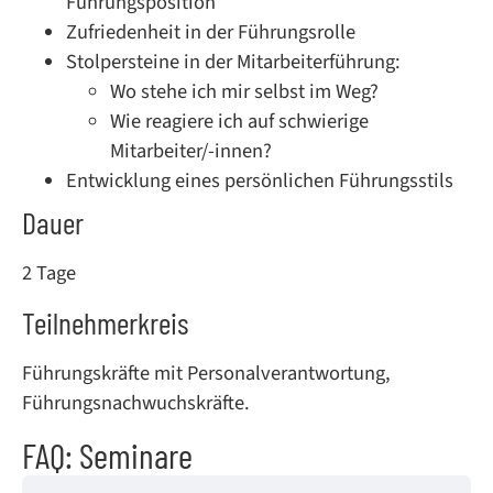
Führungsposition
Zufriedenheit in der Führungsrolle
Stolpersteine in der Mitarbeiterführung:
Wo stehe ich mir selbst im Weg?
Wie reagiere ich auf schwierige
Mitarbeiter/-innen?
Entwicklung eines persönlichen Führungsstils
Dauer
2 Tage
Teilnehmerkreis
Führungskräfte mit Personalverantwortung,
Führungsnachwuchskräfte.
FAQ: Seminare