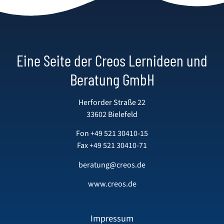
Eine Seite der Creos Lernideen und
Beratung GmbH
Herforder Straße 22
33602 Bielefeld
Fon
+49 521 30410-15
Fax +49 521 30410-71
beratung@creos.de
www.creos.de
Impressum