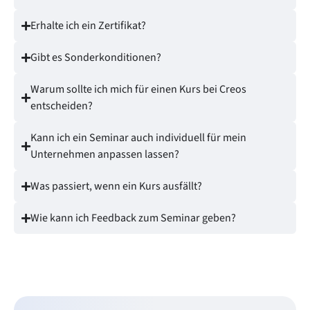
Erhalte ich ein Zertifikat?
Gibt es Sonderkonditionen?
Warum sollte ich mich für einen Kurs bei Creos
entscheiden?
Kann ich ein Seminar auch individuell für mein
Unternehmen anpassen lassen?
Was passiert, wenn ein Kurs ausfällt?
Wie kann ich Feedback zum Seminar geben?