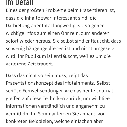
Im Detail
Eines der größten Probleme beim Präsentieren ist,
dass die Inhalte zwar interessant sind, die
Darbietung aber total langweilig ist. So gehen
wichtige Infos zum einen Ohr rein, zum anderen
sofort wieder heraus. Sie selbst sind enttäuscht, dass
so wenig hängengeblieben ist und nicht umgesetzt
wird, Ihr Publikum ist enttäuscht, weil es um die
verlorene Zeit trauert.
Dass das nicht so sein muss, zeigt das
Präsentationskonzept des Infotainments. Selbst
seriöse Fernsehsendungen wie das heute Journal
greifen auf diese Techniken zurück, um wichtige
Informationen verständlich und angenehm zu
vermitteln. Im Seminar lernen Sie anhand von
konkreten Beispielen, welche einfachen aber