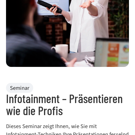
Seminar
Infotainment – Präsentieren
wie die Profis
Dieses Seminar zeigt Ihnen, wie Sie mit
Infotainment-Techniken Ihre Präsentationen fesselnd