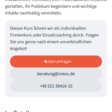
gestalten, Ihr Publikum begeistern und wichtige
Inhalte nachhaltig vermitteln.
Diesen Kurs führen wir als individuellen
Firmenkurs oder Einzelcoaching durch. Fragen
Sie uns gerne nach einem unverbindlichen
Angebot!
Jetzt anfragen
beratung@creos.de
+49 521 30410-15