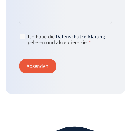
Ich habe die
Datenschutzerklärung
gelesen und akzeptiere sie.
*