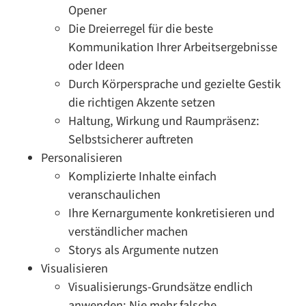
Opener
Die Dreierregel für die beste
Kommunikation Ihrer Arbeitsergebnisse
oder Ideen
Durch Körpersprache und gezielte Gestik
die richtigen Akzente setzen
Haltung, Wirkung und Raumpräsenz:
Selbstsicherer auftreten
Personalisieren
Komplizierte Inhalte einfach
veranschaulichen
Ihre Kernargumente konkretisieren und
verständlicher machen
Storys als Argumente nutzen
Visualisieren
Visualisierungs-Grundsätze endlich
anwenden: Nie mehr falsche