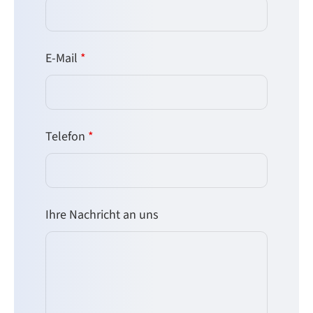
E-Mail
*
Telefon
*
Ihre Nachricht an uns