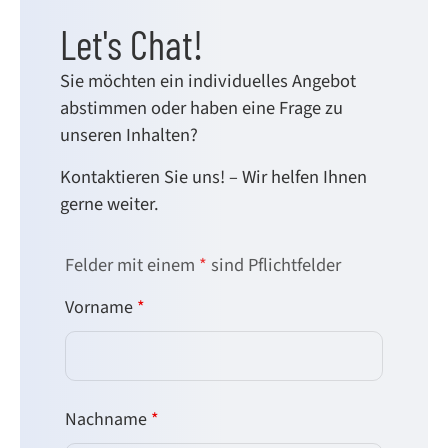
Let's Chat!
Sie möchten ein individuelles Angebot
abstimmen oder haben eine Frage zu
unseren Inhalten?
Kontaktieren Sie uns! – Wir helfen Ihnen
gerne weiter.
Felder mit einem
*
sind Pflichtfelder
Vorname
*
Nachname
*