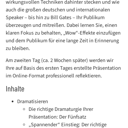
wirkungsvollen Techniken dahinter stecken und wie
auch die großen deutschen und internationalen
Speaker – bis hin zu Bill Gates – Ihr Publikum
überzeugen und mitreißen. Dabei lernen Sie, einen
klaren Fokus zu behalten, „Wow“-Effekte einzufügen
und dem Publikum für eine lange Zeit in Erinnerung
zu bleiben.
Am zweiten Tag (ca. 2 Wochen später) werden wir
Ihre auf Basis des ersten Tages erstellte Präsentation
im Online-Format professionell reflektieren.
Inhalte
Dramatisieren
Die richtige Dramaturgie Ihrer
Präsentation: Der Fünfsatz
„Spannender“ Einstieg: Der richtige