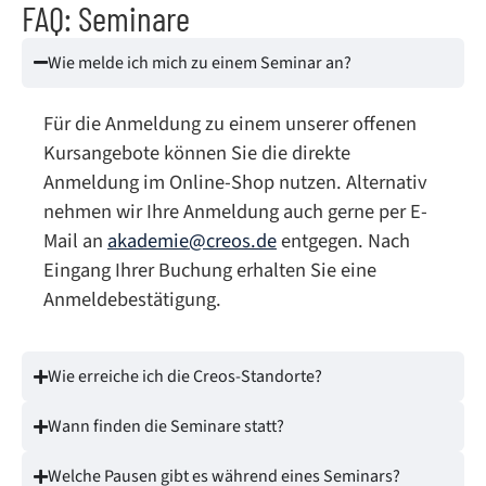
FAQ: Seminare
Wie melde ich mich zu einem Seminar an?
Für die Anmeldung zu einem unserer offenen
Kursangebote können Sie die direkte
Anmeldung im Online-Shop nutzen. Alternativ
nehmen wir Ihre Anmeldung auch gerne per E-
Mail an
akademie@creos.de
entgegen. Nach
Eingang Ihrer Buchung erhalten Sie eine
Anmeldebestätigung.
Wie erreiche ich die Creos-Standorte?
Wann finden die Seminare statt?
Welche Pausen gibt es während eines Seminars?