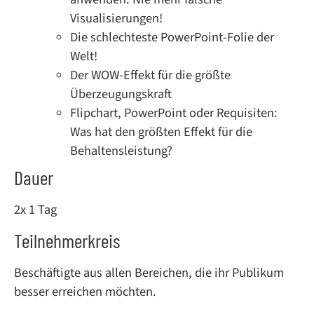
Visualisierungen!
Die schlechteste PowerPoint-Folie der
Welt!
Der WOW-Effekt für die größte
Überzeugungskraft
Flipchart, PowerPoint oder Requisiten:
Was hat den größten Effekt für die
Behaltensleistung?
Dauer
2x 1 Tag
Teilnehmerkreis
Beschäftigte aus allen Bereichen, die ihr Publikum
besser erreichen möchten.