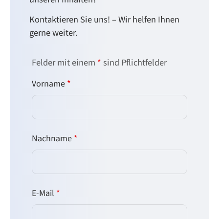
Kontaktieren Sie uns! – Wir helfen Ihnen
gerne weiter.
Felder mit einem
*
sind Pflichtfelder
Vorname
*
Nachname
*
E-Mail
*