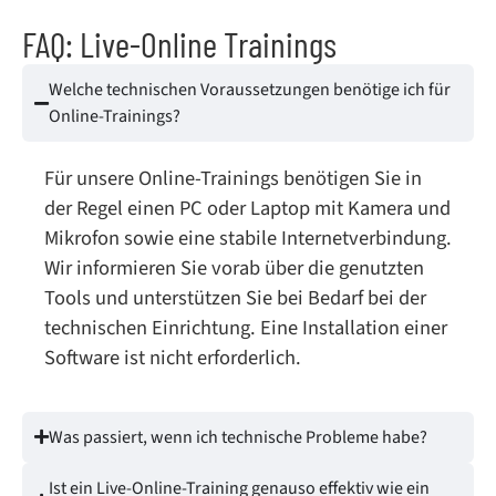
FAQ: Live-Online Trainings
Welche technischen Voraussetzungen benötige ich für
Online-Trainings?
Für unsere Online-Trainings benötigen Sie in
der Regel einen PC oder Laptop mit Kamera und
Mikrofon sowie eine stabile Internetverbindung.
Wir informieren Sie vorab über die genutzten
Tools und unterstützen Sie bei Bedarf bei der
technischen Einrichtung. Eine Installation einer
Software ist nicht erforderlich.
Was passiert, wenn ich technische Probleme habe?
Ist ein Live-Online-Training genauso effektiv wie ein