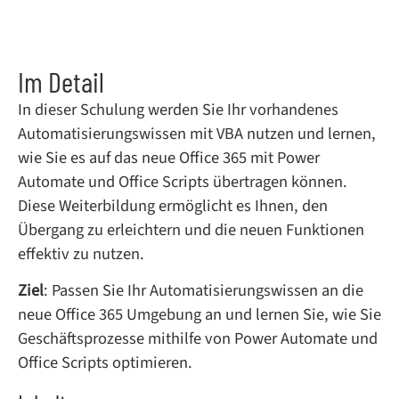
Im Detail
In dieser Schulung werden Sie Ihr vorhandenes
Automatisierungswissen mit VBA nutzen und lernen,
wie Sie es auf das neue Office 365 mit Power
Automate und Office Scripts übertragen können.
Diese Weiterbildung ermöglicht es Ihnen, den
Übergang zu erleichtern und die neuen Funktionen
effektiv zu nutzen.
Ziel
: Passen Sie Ihr Automatisierungswissen an die
neue Office 365 Umgebung an und lernen Sie, wie Sie
Geschäftsprozesse mithilfe von Power Automate und
Office Scripts optimieren.