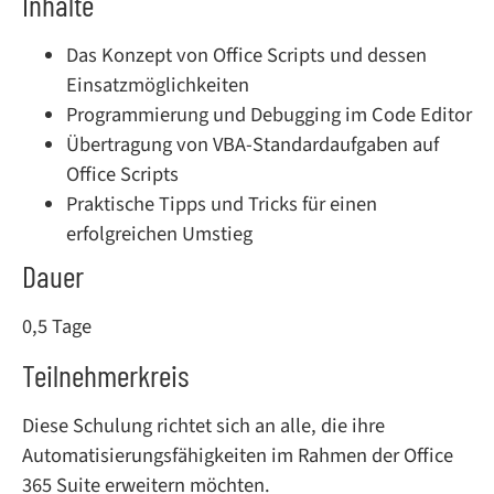
Inhalte
Das Konzept von Office Scripts und dessen
Einsatzmöglichkeiten
Programmierung und Debugging im Code Editor
Übertragung von VBA-Standardaufgaben auf
Office Scripts
Praktische Tipps und Tricks für einen
erfolgreichen Umstieg
Dauer
0,5 Tage
Teilnehmerkreis
Diese Schulung richtet sich an alle, die ihre
Automatisierungsfähigkeiten im Rahmen der Office
365 Suite erweitern möchten.