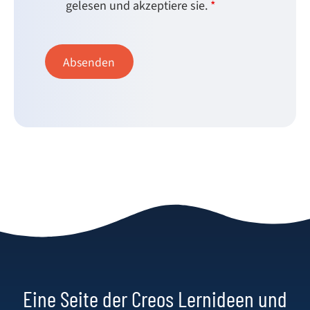
gelesen und akzeptiere sie.
*
Eine Seite der Creos Lernideen und