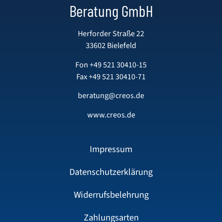
Beratung GmbH
Herforder Straße 22
33602 Bielefeld
Fon
+49 521 30410-15
Fax +49 521 30410-71
beratung@creos.de
www.creos.de
Impressum
Datenschutzerklärung
Widerrufsbelehrung
Zahlungsarten