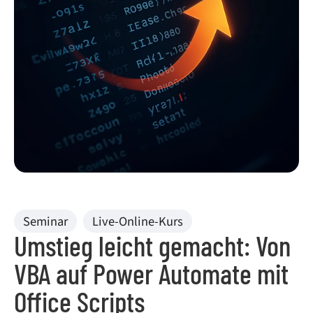
Seminar
,
Live-Online-Kurs
Umstieg leicht gemacht: Von
VBA auf Power Automate mit
Office Scripts