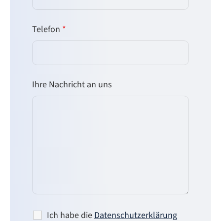
Telefon
*
Ihre Nachricht an uns
Ich habe die
Datenschutzerklärung