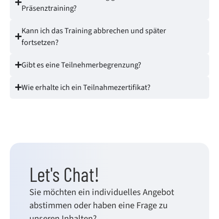
Präsenztraining?
Kann ich das Training abbrechen und später
fortsetzen?
Gibt es eine Teilnehmerbegrenzung?
Wie erhalte ich ein Teilnahmezertifikat?
Let's Chat!
Sie möchten ein individuelles Angebot
abstimmen oder haben eine Frage zu
unseren Inhalten?