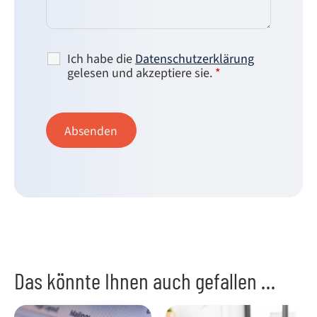
Ich habe die
Datenschutzerklärung
gelesen und akzeptiere sie.
*
Das könnte Ihnen auch gefallen …