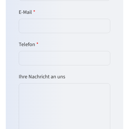
E-Mail
*
Telefon
*
Ihre Nachricht an uns