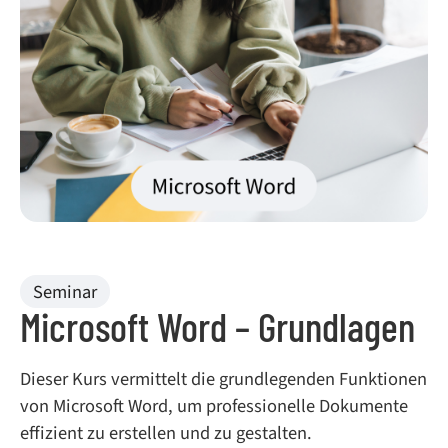
Seminar
Microsoft Word – Grundlagen
Dieser Kurs vermittelt die grundlegenden Funktionen
von Microsoft Word, um professionelle Dokumente
effizient zu erstellen und zu gestalten.