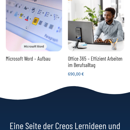
Microsoft Word – Aufbau
Office 365 – Effizient Arbeiten
im Berufsalltag
690,00
€
Eine Seite der Creos Lernideen und