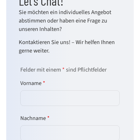
Let's Chat!
Sie möchten ein individuelles Angebot
abstimmen oder haben eine Frage zu
unseren Inhalten?
Kontaktieren Sie uns! – Wir helfen Ihnen
gerne weiter.
Felder mit einem
*
sind Pflichtfelder
Vorname
*
Nachname
*