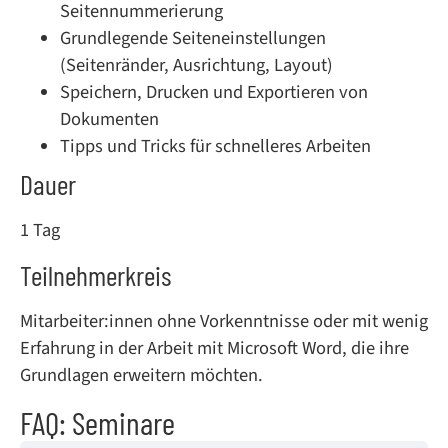
Seitennummerierung
Grundlegende Seiteneinstellungen
(Seitenränder, Ausrichtung, Layout)
Speichern, Drucken und Exportieren von
Dokumenten
Tipps und Tricks für schnelleres Arbeiten
Dauer
1 Tag
Teilnehmerkreis
Mitarbeiter:innen ohne Vorkenntnisse oder mit wenig
Erfahrung in der Arbeit mit Microsoft Word, die ihre
Grundlagen erweitern möchten.
FAQ: Seminare