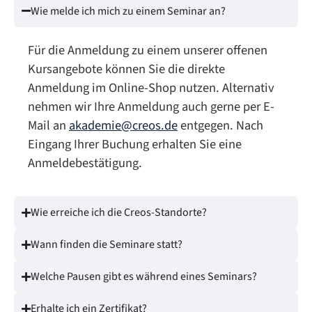
Wie melde ich mich zu einem Seminar an?
Für die Anmeldung zu einem unserer offenen
Kursangebote können Sie die direkte
Anmeldung im Online-Shop nutzen. Alternativ
nehmen wir Ihre Anmeldung auch gerne per E-
Mail an
akademie@creos.de
entgegen. Nach
Eingang Ihrer Buchung erhalten Sie eine
Anmeldebestätigung.
Wie erreiche ich die Creos-Standorte?
Wann finden die Seminare statt?
Welche Pausen gibt es während eines Seminars?
Erhalte ich ein Zertifikat?