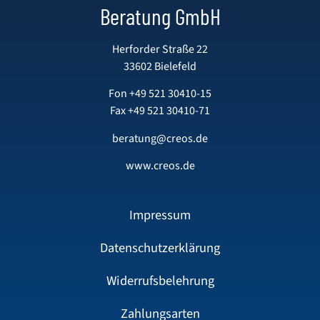
Beratung GmbH
Herforder Straße 22
33602 Bielefeld
Fon
+49 521 30410-15
Fax +49 521 30410-71
beratung@creos.de
www.creos.de
Impressum
Datenschutzerklärung
Widerrufsbelehrung
Zahlungsarten