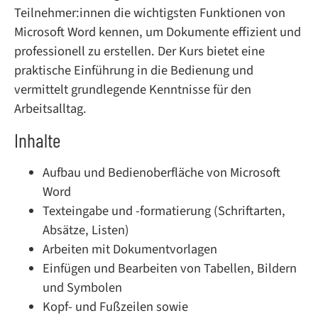
Teilnehmer:innen die wichtigsten Funktionen von
Microsoft Word kennen, um Dokumente effizient und
professionell zu erstellen. Der Kurs bietet eine
praktische Einführung in die Bedienung und
vermittelt grundlegende Kenntnisse für den
Arbeitsalltag.
Inhalte
Aufbau und Bedienoberfläche von Microsoft
Word
Texteingabe und -formatierung (Schriftarten,
Absätze, Listen)
Arbeiten mit Dokumentvorlagen
Einfügen und Bearbeiten von Tabellen, Bildern
und Symbolen
Kopf- und Fußzeilen sowie