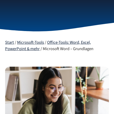
Start
/
Microsoft-Tools
/
Office-Tools: Word, Excel,
PowerPoint & mehr
/ Microsoft Word – Grundlagen