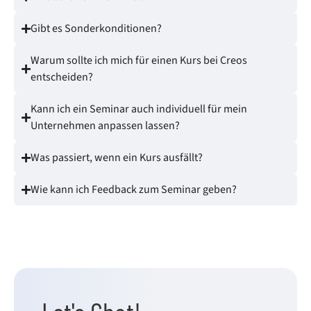
Gibt es Sonderkonditionen?
Warum sollte ich mich für einen Kurs bei Creos
entscheiden?
Kann ich ein Seminar auch individuell für mein
Unternehmen anpassen lassen?
Was passiert, wenn ein Kurs ausfällt?
Wie kann ich Feedback zum Seminar geben?