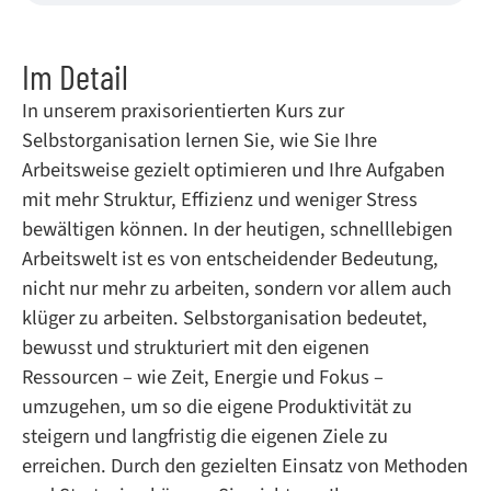
Im Detail
In unserem praxisorientierten Kurs zur
Selbstorganisation lernen Sie, wie Sie Ihre
Arbeitsweise gezielt optimieren und Ihre Aufgaben
mit mehr Struktur, Effizienz und weniger Stress
bewältigen können. In der heutigen, schnelllebigen
Arbeitswelt ist es von entscheidender Bedeutung,
nicht nur mehr zu arbeiten, sondern vor allem auch
klüger zu arbeiten. Selbstorganisation bedeutet,
bewusst und strukturiert mit den eigenen
Ressourcen – wie Zeit, Energie und Fokus –
umzugehen, um so die eigene Produktivität zu
steigern und langfristig die eigenen Ziele zu
erreichen. Durch den gezielten Einsatz von Methoden