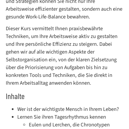
und Strategien können Sie nicht nur Ihre
Arbeitsweise effizienter gestalten, sondern auch eine
gesunde Work-Life-Balance bewahren.
Dieser Kurs vermittelt Ihnen praxisbewährte
Techniken, um Ihre Arbeitsweise aktiv zu gestalten
und Ihre persönliche Effizienz zu steigern. Dabei
gehen wir auf alle wichtigen Aspekte der
Selbstorganisation ein, von der klaren Zielsetzung
über die Priorisierung von Aufgaben bis hin zu
konkreten Tools und Techniken, die Sie direkt in
Ihrem Arbeitsalltag anwenden können.
Inhalte
Wer ist der wichtigste Mensch in Ihrem Leben?
Lernen Sie ihren Tagesrhythmus kennen
Eulen und Lerchen, die Chronotypen