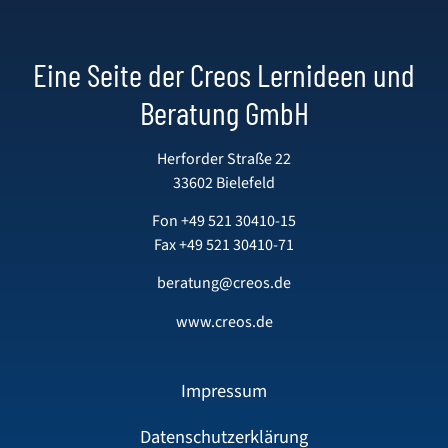
Eine Seite der Creos Lernideen und
Beratung GmbH
Herforder Straße 22
33602 Bielefeld
Fon
+49 521 30410-15
Fax +49 521 30410-71
beratung@creos.de
www.creos.de
Impressum
Datenschutzerklärung