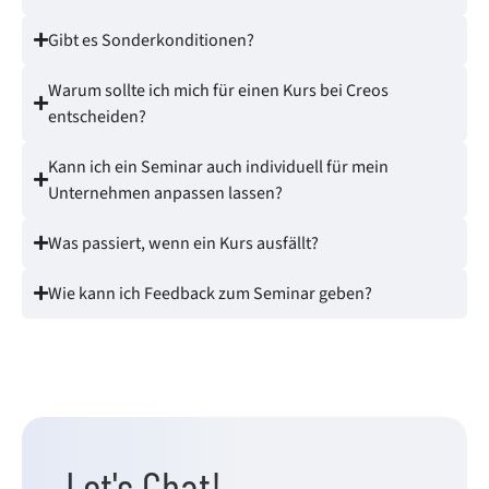
Gibt es Sonderkonditionen?
Warum sollte ich mich für einen Kurs bei Creos
entscheiden?
Kann ich ein Seminar auch individuell für mein
Unternehmen anpassen lassen?
Was passiert, wenn ein Kurs ausfällt?
Wie kann ich Feedback zum Seminar geben?
Let's Chat!