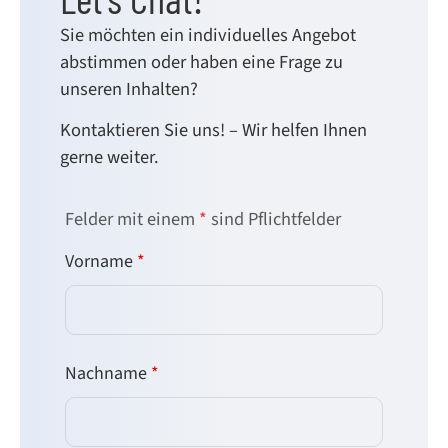
Sie möchten ein individuelles Angebot
abstimmen oder haben eine Frage zu
unseren Inhalten?
Kontaktieren Sie uns! – Wir helfen Ihnen
gerne weiter.
Felder mit einem
*
sind Pflichtfelder
Vorname
*
Nachname
*