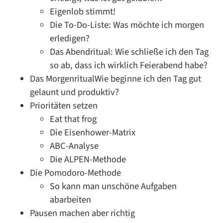
Eigenlob stimmt!
Die To-Do-Liste: Was möchte ich morgen
erledigen?
Das Abendritual: Wie schließe ich den Tag
so ab, dass ich wirklich Feierabend habe?
Das MorgenritualWie beginne ich den Tag gut
gelaunt und produktiv?
Prioritäten setzen
Eat that frog
Die Eisenhower-Matrix
ABC-Analyse
Die ALPEN-Methode
Die Pomodoro-Methode
So kann man unschöne Aufgaben
abarbeiten
Pausen machen aber richtig