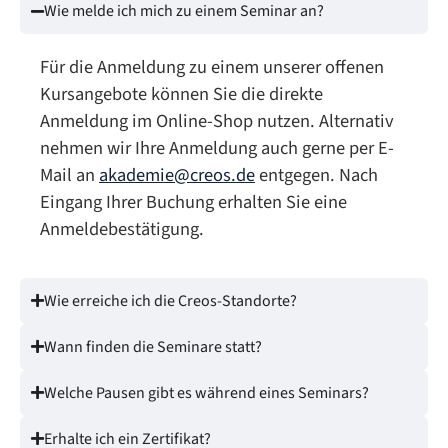
Wie melde ich mich zu einem Seminar an?
Für die Anmeldung zu einem unserer offenen
Kursangebote können Sie die direkte
Anmeldung im Online-Shop nutzen. Alternativ
nehmen wir Ihre Anmeldung auch gerne per E-
Mail an
akademie@creos.de
entgegen. Nach
Eingang Ihrer Buchung erhalten Sie eine
Anmeldebestätigung.
Wie erreiche ich die Creos-Standorte?
Wann finden die Seminare statt?
Welche Pausen gibt es während eines Seminars?
Erhalte ich ein Zertifikat?