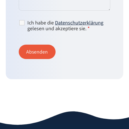
Ich habe die
Datenschutzerklärung
gelesen und akzeptiere sie.
*