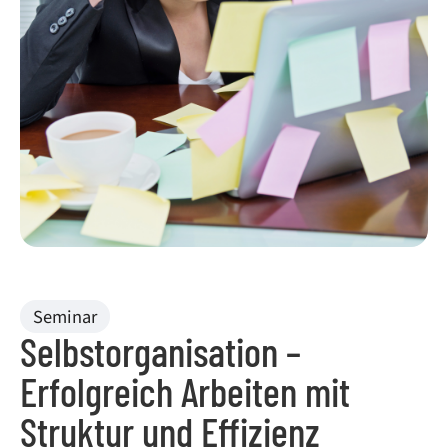
Seminar
Selbstorganisation –
Erfolgreich Arbeiten mit
Struktur und Effizienz