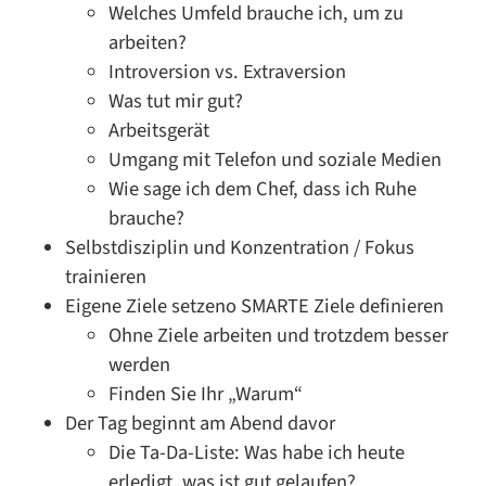
Welches Umfeld brauche ich, um zu
arbeiten?
Introversion vs. Extraversion
Was tut mir gut?
Arbeitsgerät
Umgang mit Telefon und soziale Medien
Wie sage ich dem Chef, dass ich Ruhe
brauche?
Selbstdisziplin und Konzentration / Fokus
trainieren
Eigene Ziele setzeno SMARTE Ziele definieren
Ohne Ziele arbeiten und trotzdem besser
werden
Finden Sie Ihr „Warum“
Der Tag beginnt am Abend davor
Die Ta-Da-Liste: Was habe ich heute
erledigt, was ist gut gelaufen?