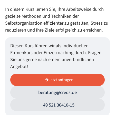
In diesem Kurs lernen Sie, Ihre Arbeitsweise durch
gezielte Methoden und Techniken der
Selbstorganisation effizienter zu gestalten, Stress zu
reduzieren und Ihre Ziele erfolgreich zu erreichen.
Diesen Kurs führen wir als individuellen
Firmenkurs oder Einzelcoaching durch. Fragen
Sie uns gerne nach einem unverbindlichen
Angebot!
Jetzt anfragen
beratung@creos.de
+49 521 30410-15