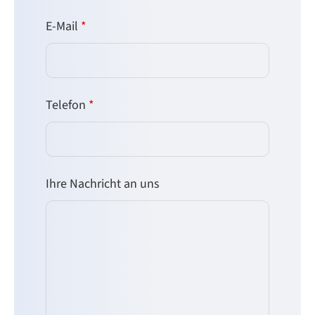
E-Mail
*
Telefon
*
Ihre Nachricht an uns