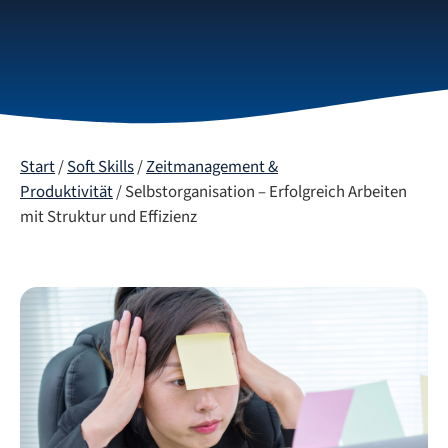
Start
/
Soft Skills
/
Zeitmanagement &
Produktivität
/ Selbstorganisation – Erfolgreich Arbeiten
mit Struktur und Effizienz