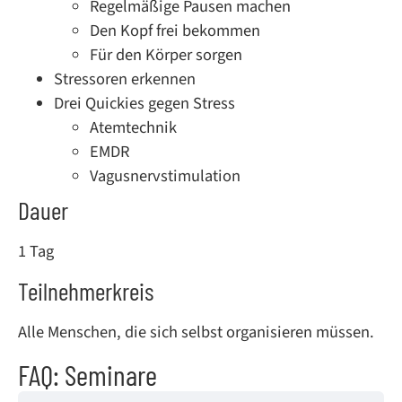
Regelmäßige Pausen machen
Den Kopf frei bekommen
Für den Körper sorgen
Stressoren erkennen
Drei Quickies gegen Stress
Atemtechnik
EMDR
Vagusnervstimulation
Dauer
1 Tag
Teilnehmerkreis
Alle Menschen, die sich selbst organisieren müssen.
FAQ: Seminare