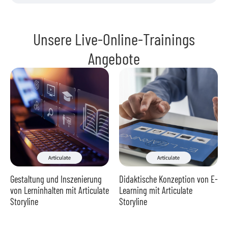
Unsere Live-Online-Trainings
Angebote
Gestaltung und Inszenierung
Didaktische Konzeption von E-
von Lerninhalten mit Articulate
Learning mit Articulate
Storyline
Storyline