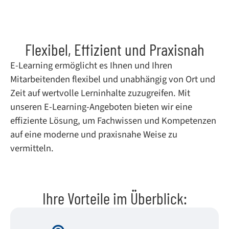
Flexibel, Effizient und Praxisnah
E-Learning ermöglicht es Ihnen und Ihren
Mitarbeitenden flexibel und unabhängig von Ort und
Zeit auf wertvolle Lerninhalte zuzugreifen. Mit
unseren E-Learning-Angeboten bieten wir eine
effiziente Lösung, um Fachwissen und Kompetenzen
auf eine moderne und praxisnahe Weise zu
vermitteln.
Ihre Vorteile im Überblick: