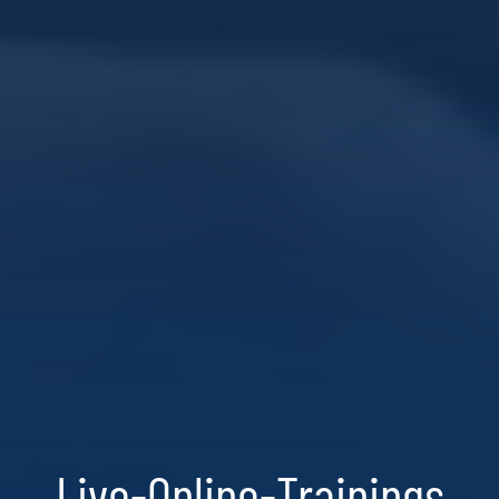
Live-Online-Trainings