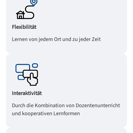
Flexibilität
Lernen von jedem Ort und zu jeder Zeit
Interaktivität
Durch die Kombination von Dozentenunterricht
und kooperativen Lernformen