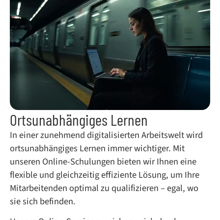
Ortsunabhängiges Lernen
In einer zunehmend digitalisierten Arbeitswelt wird
ortsunabhängiges Lernen immer wichtiger. Mit
unseren Online-Schulungen bieten wir Ihnen eine
flexible und gleichzeitig effiziente Lösung, um Ihre
Mitarbeitenden optimal zu qualifizieren – egal, wo
sie sich befinden.