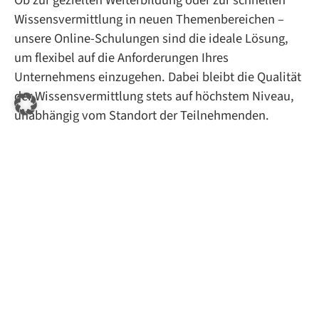
Ob zur gezielten Weiterbildung oder zur schnellen
Wissensvermittlung in neuen Themenbereichen –
unsere Online-Schulungen sind die ideale Lösung,
um flexibel auf die Anforderungen Ihres
Unternehmens einzugehen. Dabei bleibt die Qualität
der Wissensvermittlung stets auf höchstem Niveau,
unabhängig vom Standort der Teilnehmenden.