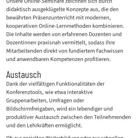
Unsere Online-Seminare zeichnen sich durch
didaktisch ausgeklügelte Konzepte aus, die den
bewährten Präsenzunterricht mit modernen,
kooperativen Online-Lernmethoden kombinieren.
Die Inhalte werden von erfahrenen Dozenten und
Dozentinnen praxisnah vermittelt, sodass Ihre
Mitarbeitenden direkt von fundiertem Fachwissen
und anwendbaren Kompetenzen profitieren.
Austausch
Dank der vielfältigen Funktionalitäten der
Konferenztools, wie etwa interaktive
Gruppenarbeiten, Umfragen oder
Bildschirmfreigaben, wird ein lebendiger und
produktiver Austausch zwischen den Teilnehmenden
und den Lehrkräften ermöglicht.