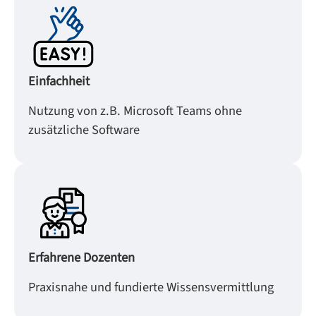
Einfachheit
Nutzung von z.B. Microsoft Teams ohne
zusätzliche Software
Erfahrene Dozenten
Praxisnahe und fundierte Wissensvermittlung