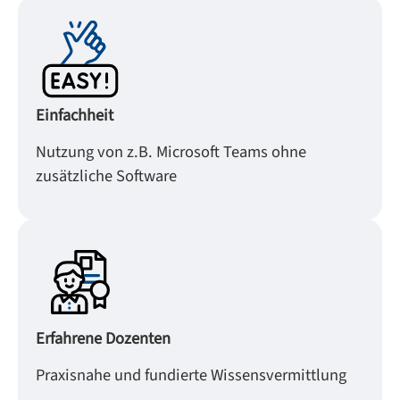
Einfachheit
Nutzung von z.B. Microsoft Teams ohne
zusätzliche Software
Erfahrene Dozenten
Praxisnahe und fundierte Wissensvermittlung