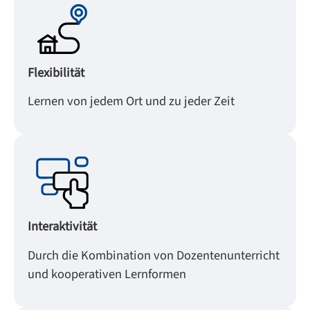
Flexibilität
Lernen von jedem Ort und zu jeder Zeit
Interaktivität
Durch die Kombination von Dozentenunterricht
und kooperativen Lernformen