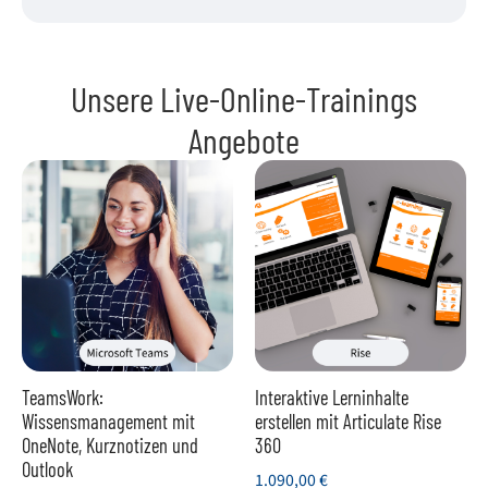
Unsere Live-Online-Trainings
Angebote
TeamsWork:
Interaktive Lerninhalte
Wissensmanagement mit
erstellen mit Articulate Rise
OneNote, Kurznotizen und
360
Outlook
1.090,00
€