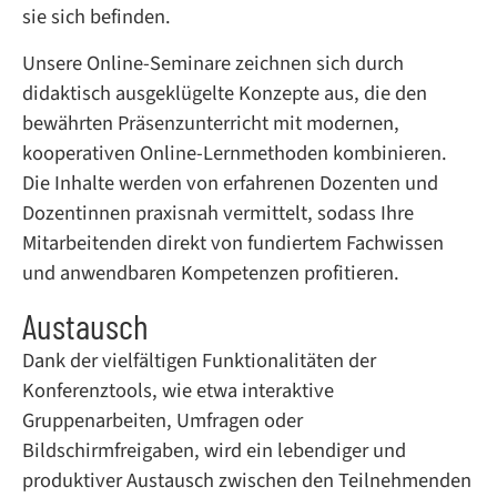
sie sich befinden.
Unsere Online-Seminare zeichnen sich durch
didaktisch ausgeklügelte Konzepte aus, die den
bewährten Präsenzunterricht mit modernen,
kooperativen Online-Lernmethoden kombinieren.
Die Inhalte werden von erfahrenen Dozenten und
Dozentinnen praxisnah vermittelt, sodass Ihre
Mitarbeitenden direkt von fundiertem Fachwissen
und anwendbaren Kompetenzen profitieren.
Austausch
Dank der vielfältigen Funktionalitäten der
Konferenztools, wie etwa interaktive
Gruppenarbeiten, Umfragen oder
Bildschirmfreigaben, wird ein lebendiger und
produktiver Austausch zwischen den Teilnehmenden