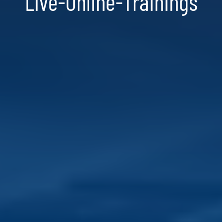
Live-Online-Trainings