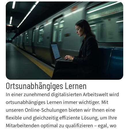
Ortsunabhängiges Lernen
In einer zunehmend digitalisierten Arbeitswelt wird
ortsunabhängiges Lernen immer wichtiger. Mit
unseren Online-Schulungen bieten wir Ihnen eine
flexible und gleichzeitig effiziente Lösung, um Ihre
Mitarbeitenden optimal zu qualifizieren – egal, wo