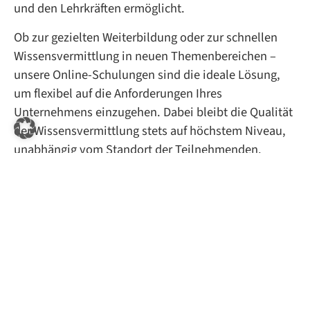
und den Lehrkräften ermöglicht.
Ob zur gezielten Weiterbildung oder zur schnellen
Wissensvermittlung in neuen Themenbereichen –
unsere Online-Schulungen sind die ideale Lösung,
um flexibel auf die Anforderungen Ihres
Unternehmens einzugehen. Dabei bleibt die Qualität
der Wissensvermittlung stets auf höchstem Niveau,
unabhängig vom Standort der Teilnehmenden.