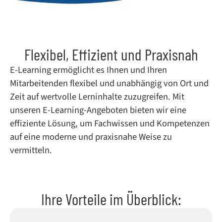
Flexibel, Effizient und Praxisnah
E-Learning ermöglicht es Ihnen und Ihren
Mitarbeitenden flexibel und unabhängig von Ort und
Zeit auf wertvolle Lerninhalte zuzugreifen. Mit
unseren E-Learning-Angeboten bieten wir eine
effiziente Lösung, um Fachwissen und Kompetenzen
auf eine moderne und praxisnahe Weise zu
vermitteln.
Ihre Vorteile im Überblick: