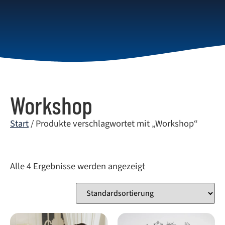
Workshop
Start
/ Produkte verschlagwortet mit „Workshop“
Alle 4 Ergebnisse werden angezeigt