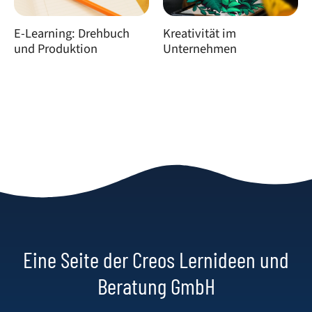
E-Learning: Drehbuch
Kreativität im
und Produktion
Unternehmen
Eine Seite der Creos Lernideen und
Beratung GmbH