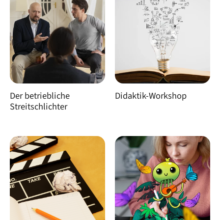
Der betriebliche
Didaktik-Workshop
Streitschlichter