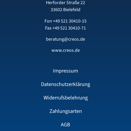
Herforder Straße 22
33602 Bielefeld
Fon
+49 521 30410-15
Fax +49 521 30410-71
beratung@creos.de
www.creos.de
Impressum
Datenschutzerklärung
Widerrufsbelehrung
Zahlungsarten
AGB