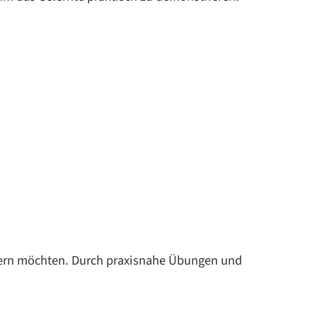
essern möchten. Durch praxisnahe Übungen und