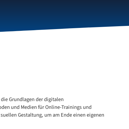
die Grundlagen der digitalen
oden und Medien für Online-Trainings und
visuellen Gestaltung, um am Ende einen eigenen