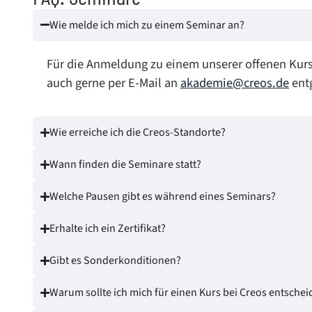
Wie melde ich mich zu einem Seminar an?
Für die Anmeldung zu einem unserer offenen Kur
auch gerne per E-Mail an
akademie@creos.de
entg
Wie erreiche ich die Creos-Standorte?
Wann finden die Seminare statt?
Welche Pausen gibt es während eines Seminars?
Erhalte ich ein Zertifikat?
Gibt es Sonderkonditionen?
Warum sollte ich mich für einen Kurs bei Creos entsche