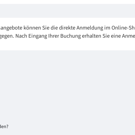
sangebote können Sie die direkte Anmeldung im Online-Sh
egen. Nach Eingang Ihrer Buchung erhalten Sie eine Anme
iden?