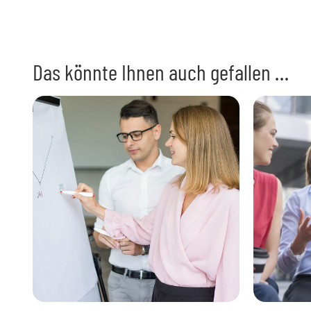
Das könnte Ihnen auch gefallen …