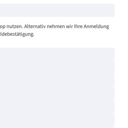
op nutzen. Alternativ nehmen wir Ihre Anmeldung
ldebestätigung.