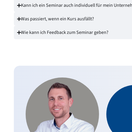
Kann ich ein Seminar auch individuell für mein Untern
Was passiert, wenn ein Kurs ausfällt?
Wie kann ich Feedback zum Seminar geben?