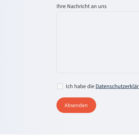
Ihre Nachricht an uns
Ich habe die
Datenschutzerklä