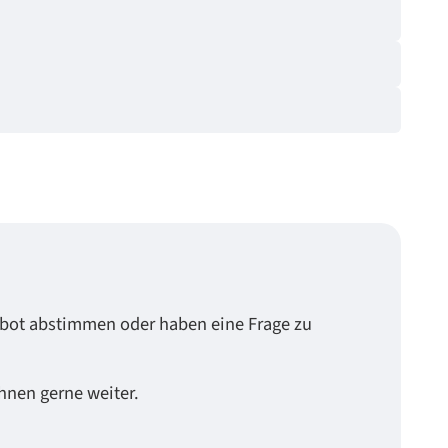
ebot abstimmen oder haben eine Frage zu
Ihnen gerne weiter.