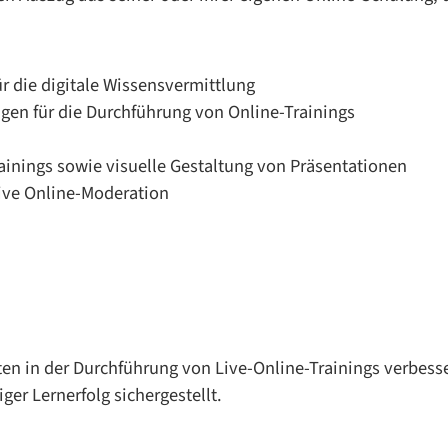
r die digitale Wissensvermittlung
gen für die Durchführung von Online-Trainings
inings sowie visuelle Gestaltung von Präsentationen
tive Online-Moderation
keiten in der Durchführung von Live-Online-Trainings verb
ger Lernerfolg sichergestellt.