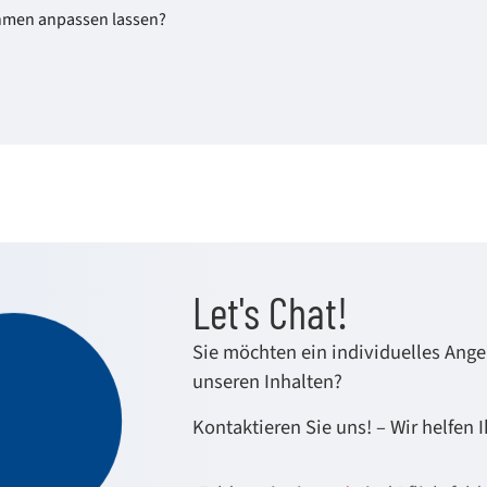
ehmen anpassen lassen?
Let's Chat!
Sie möchten ein individuelles Ang
unseren Inhalten?
Kontaktieren Sie uns! – Wir helfen 